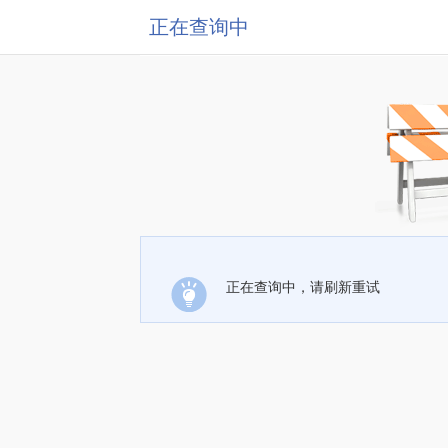
正在查询中
正在查询中，请刷新重试