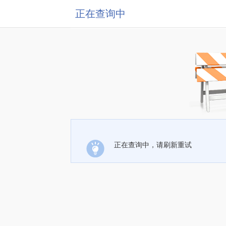
正在查询中
正在查询中，请刷新重试