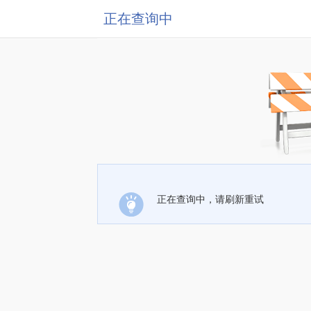
正在查询中
正在查询中，请刷新重试