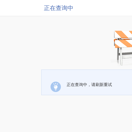
正在查询中
正在查询中，请刷新重试