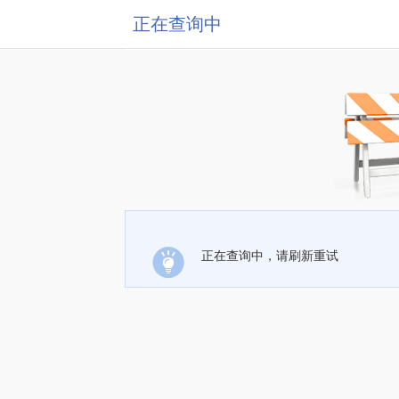
正在查询中
正在查询中，请刷新重试