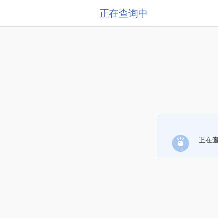
正在查询中
正在