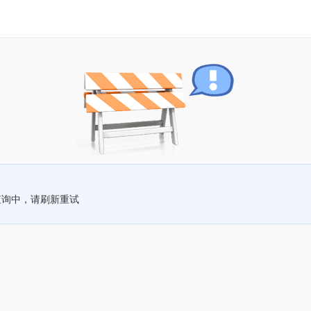
查询中，请刷新重试